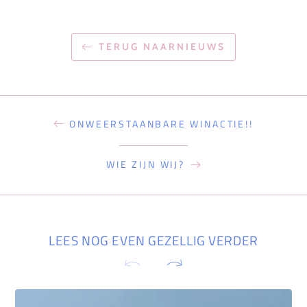
TERUG NAARNIEUWS
ONWEERSTAANBARE WINACTIE!!
WIE ZIJN WIJ?
LEES NOG EVEN GEZELLIG VERDER