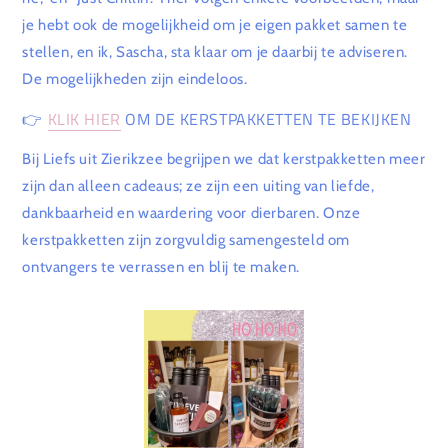
je hebt ook de mogelijkheid om je eigen pakket samen te
stellen, en ik, Sascha, sta klaar om je daarbij te adviseren.
De mogelijkheden zijn eindeloos.
👉
KLIK HIER
OM DE KERSTPAKKETTEN TE BEKIJKEN
Bij Liefs uit Zierikzee begrijpen we dat kerstpakketten meer
zijn dan alleen cadeaus; ze zijn een uiting van liefde,
dankbaarheid en waardering voor dierbaren. Onze
kerstpakketten zijn zorgvuldig samengesteld om
ontvangers te verrassen en blij te maken.