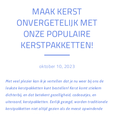
MAAK KERST
ONVERGETELIJK MET
ONZE POPULAIRE
KERSTPAKKETTEN!
oktober 10, 2023
Met veel plezier kan ik je vertellen dat je nu weer bij ons de
leukste kerstpakketten kunt bestellen! Kerst komt stiekem
dichterbij, en dat betekent gezelligheid, cadeautjes, en
uiteraard, kerstpakketten. Eerlijk gezegd, worden traditionele
kerstpakketten niet altijd gezien als de meest opwindende