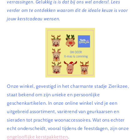
verrassingen. Gelukkig is is dat bij ons wel anders!. Lees
verder om te ontdekken waarom dit de ideale keuze is voor
jouw kerstcadeau wensen.
Onze winkel, gevestigd in het charmante stadje Zierikzee,
staat bekend om zijn unieke en persoonlijke
geschenkartikelen. In onze online winkel vind je een
uitgebreid assortiment, variërend van geurkaarsen en
sieraden tot prachtige woonaccessoires. Wat ons echter
echt onderscheidt, vooral tijdens de feestdagen, zijn onze
ongelooflijke kerstpakketten
.