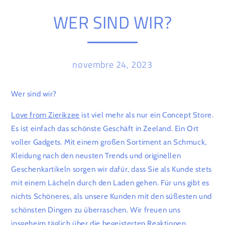
WER SIND WIR?
novembre 24, 2023
Wer sind wir?
Love from Zierikzee
ist viel mehr als nur ein Concept Store.
Es ist einfach das schönste Geschäft in Zeeland. Ein Ort
voller Gadgets. Mit einem großen Sortiment an Schmuck,
Kleidung nach den neusten Trends und originellen
Geschenkartikeln sorgen wir dafür, dass Sie als Kunde stets
mit einem Lächeln durch den Laden gehen. Für uns gibt es
nichts Schöneres, als unsere Kunden mit den süßesten und
schönsten Dingen zu überraschen. Wir freuen uns
insgeheim täglich über die begeisterten Reaktionen