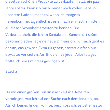
dieselben schönen Produkte zu verkaufen. Jetzt, ein paar
Jahre später, kann ich mich immer noch voller Liebe in
unserem Laden umsehen, wenn ich morgens
hereinkomme. Eigentlich ist es einfach ein Fest, inmitten
all dieser Schönheit arbeiten zu können. Die
Verbundenheit, die ich im Kontakt mit Kunden oft spüre,
bekommt jeden Tag eine neue Dimension. Für mich geht es
darum, das gewisse Extra zu geben, anstatt einfach nur
etwas zu verkaufen. Am Ende eines jeden Arbeitstages
hoffe ich, dass mir dies gelungen ist.
Sascha
Da wir einen großen Teil unserer Zeit mit Arbeiten
verbringen, war ich auf der Suche nach dem idealen Job.
Als ich keines finden konnte, beschloss ich, selbst eines zu