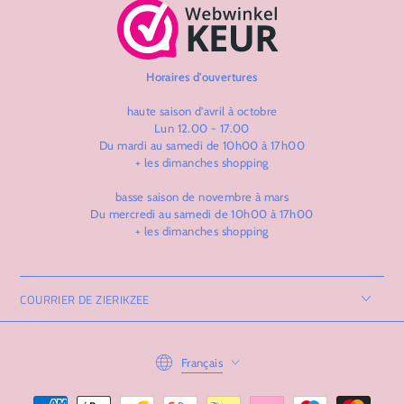
Horaires d'ouvertures
haute saison d'avril à octobre
Lun 12.00 - 17.00
Du mardi au samedi de 10h00 à 17h00
+ les dimanches shopping
basse saison de novembre à mars
Du mercredi au samedi de 10h00 à 17h00
+ les dimanches shopping
COURRIER DE ZIERIKZEE
Langue
Français