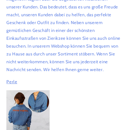
unserer Kunden. Das bedeutet, dass es uns große Freude
macht, unseren Kunden dabei zu helfen, das perfekte
Geschenk oder Outfit zu finden. Neben unserem
gemütlichen Geschäft in einer der schönsten
Einkaufsstraßen von Zierikzee können Sie uns auch online
besuchen. In unserem Webshop können Sie bequem von
zu Hause aus durch unser Sortiment stöbern. Wenn Sie
nicht weiterkommen, können Sie uns jederzeit eine
Nachricht senden. Wir helfen Ihnen gerne weiter.
Perle