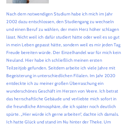
Nach dem notwendigen Studium habe ich mich im Jahr
2002 dazu entschlossen, den Studiengang zu wechseln
und einen Beruf zu wählen, der mein Herz höher schlagen
lässt. Nicht weil ich dafür studiert hätte oder weil es so gut
in mein Leben gepasst hätte, sondern weil es mir jeden Tag
Freude bereiten würde. Der Einzelhandel war für mich kein
Neuland. Hier habe ich schließlich meinen ersten
Teilzeitjob gefunden. Seitdem arbeite ich viele Jahre mit
Begeisterung in unterschiedlichen Filialen. Im Jahr 2020
entdeckte ich zu meiner großen Überraschung ein
wunderschönes Geschäft im Herzen von Veere. Ich betrat
das herrschaftliche Gebäude und verliebte mich sofort in
die freundliche Atmosphäre, die ich später noch deutlich
spürte. „Hier würde ich gerne arbeiten“, dachte ich damals.
Ich hatte Glück und stand im Nu hinter der Theke. Um