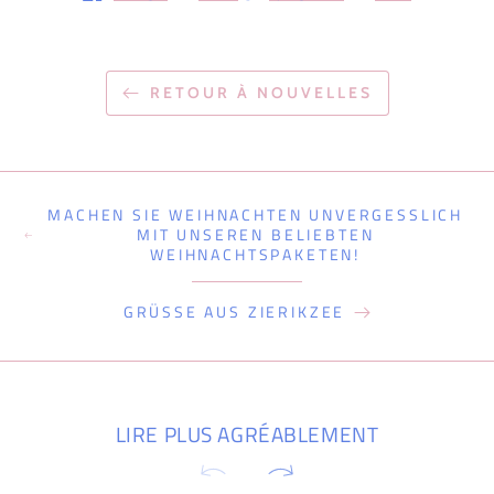
RETOUR À NOUVELLES
MACHEN SIE WEIHNACHTEN UNVERGESSLICH
MIT UNSEREN BELIEBTEN
WEIHNACHTSPAKETEN!
GRÜSSE AUS ZIERIKZEE
LIRE PLUS AGRÉABLEMENT