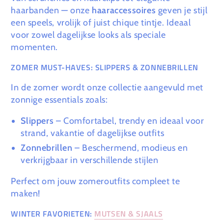
haarbanden — onze
haaraccessoires
geven je stijl
een speels, vrolijk of juist chique tintje. Ideaal
voor zowel dagelijkse looks als speciale
momenten.
ZOMER MUST-HAVES: SLIPPERS & ZONNEBRILLEN
In de zomer wordt onze collectie aangevuld met
zonnige essentials zoals:
Slippers
– Comfortabel, trendy en ideaal voor
strand, vakantie of dagelijkse outfits
Zonnebrillen
– Beschermend, modieus en
verkrijgbaar in verschillende stijlen
Perfect om jouw zomeroutfits compleet te
maken!
WINTER FAVORIETEN:
MUTSEN & SJAALS