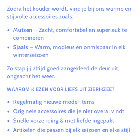
Zodra het kouder wordt, vind je bij ons warme en
stijlvolle accessoires zoals:
Mutsen
– Zacht, comfortabel en superleuk te
combineren
Sjaals
– Warm, modieus en onmisbaar in elk
winterseizoen
Zo stap jij altijd goed aangekleed de deur uit,
ongeacht het weer.
WAAROM KIEZEN VOOR LIEFS UIT ZIERIKZEE?
Regelmatig nieuwe mode-items
Originele accessoires die je niet overal vindt
Snelle verzending & met liefde ingepakt
Artikelen die passen bij elk seizoen en elke stijl