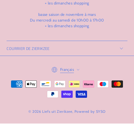
+ les dimanches shopping
basse saison de novembre à mars
Du mercredi au samedi de 10h00 à 17h00
+ les dimanches shopping
COURRIER DE ZIERIKZEE
Langue
Français
Modes
de
paiement
© 2026 Liefs uit Zierikzee, Powered by
SYSO