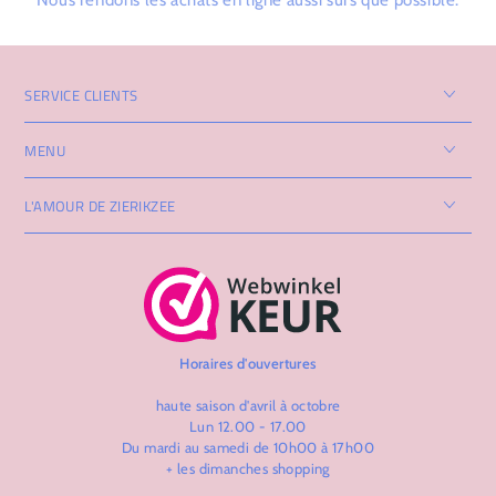
SERVICE CLIENTS
MENU
L'AMOUR DE ZIERIKZEE
Horaires d'ouvertures
haute saison d'avril à octobre
Lun 12.00 - 17.00
Du mardi au samedi de 10h00 à 17h00
+ les dimanches shopping