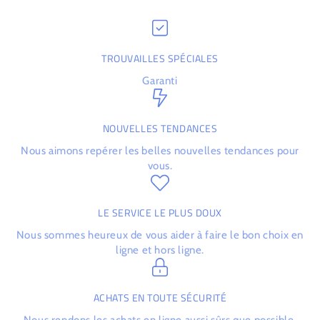
TROUVAILLES SPÉCIALES
Garanti
NOUVELLES TENDANCES
Nous aimons repérer les belles nouvelles tendances pour
vous.
LE SERVICE LE PLUS DOUX
Nous sommes heureux de vous aider à faire le bon choix en
ligne et hors ligne.
ACHATS EN TOUTE SÉCURITÉ
Nous rendons les achats en ligne aussi sûrs que possible.