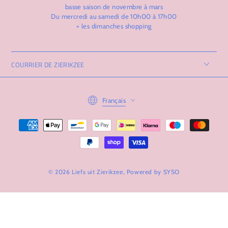
basse saison de novembre à mars
Du mercredi au samedi de 10h00 à 17h00
+ les dimanches shopping
COURRIER DE ZIERIKZEE
Langue
Français
Modes
de
paiement
© 2026 Liefs uit Zierikzee, Powered by
SYSO