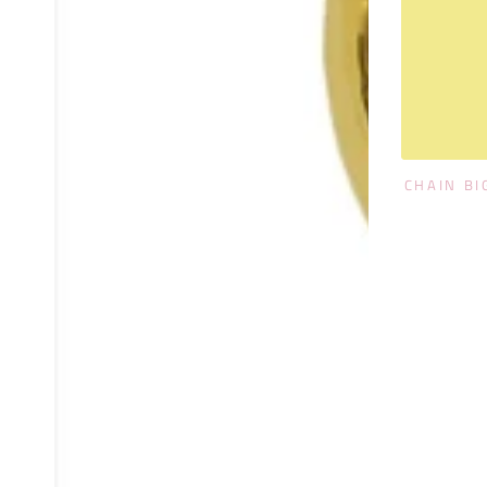
CHAIN BI