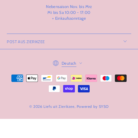
Nebensaison Nov. bis Mrz
Mi bis Sa 10:00 - 17:00
+ Einkaufssonntage
POST AUS ZIERIKZEE
Language
Deutsch
Zahlungsmöglichkeiten
© 2026 Liefs uit Zierikzee, Powered by
SYSO