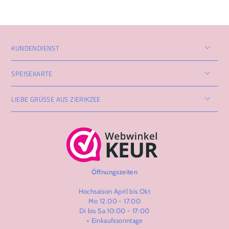
KUNDENDIENST
SPEISEKARTE
LIEBE GRÜSSE AUS ZIERIKZEE
Öffnungszeiten
Hochsaison April bis Okt
Mo 12.00 - 17.00
Di bis Sa 10:00 - 17:00
+ Einkaufssonntage