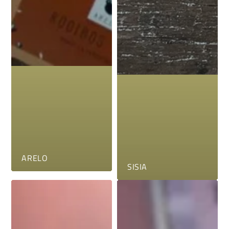
ARELO
SISIA