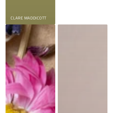
CLARE MADDICOTT