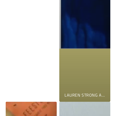
LAUREN STRONG AMSTERDAM