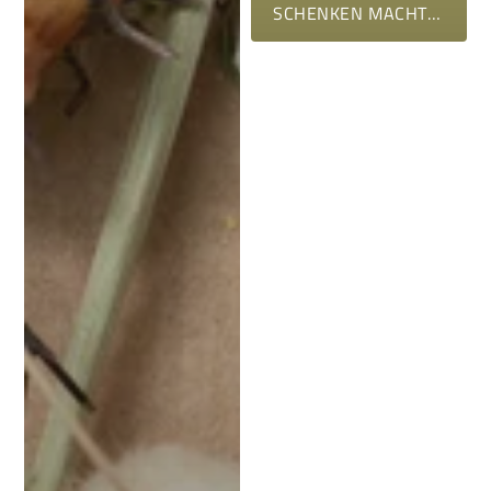
SCHENKEN MACHT MEHR SPASS