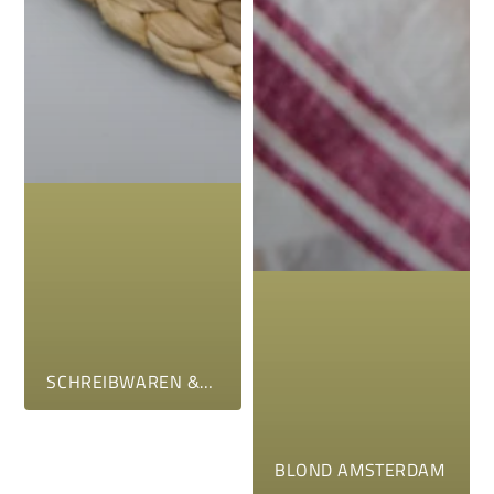
SCHREIBWAREN &AMP; GESCHENKE
BLOND AMSTERDAM