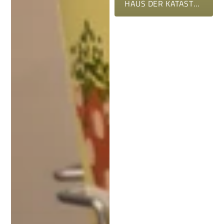
HAUS DER KATASTROPHE