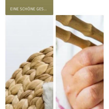
EINE SCHÖNE GESCHICHTE