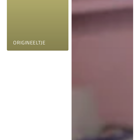
ORIGINEELTJE