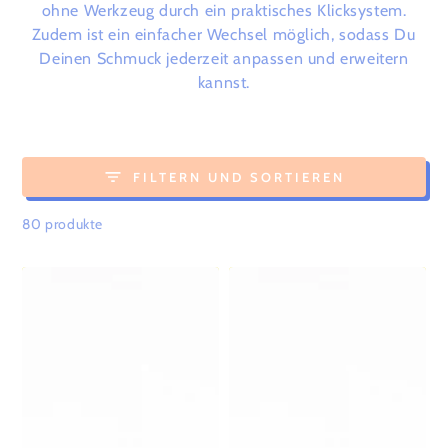
ohne Werkzeug durch ein praktisches Klicksystem.
Zudem ist ein einfacher Wechsel möglich, sodass Du
Deinen Schmuck jederzeit anpassen und erweitern
kannst.
FILTERN UND SORTIEREN
80 produkte