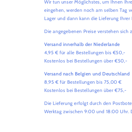
Wir tun unser Möglichstes, um Ihnen Ihre
eingehen, werden noch am selben Tag v
Lager und dann kann die Lieferung Ihrer
Die angegebenen Preise verstehen sich z
Versand innerhalb der Niederlande
4,95 €
für alle Bestellungen bis €50,-
Kostenlos bei Bestellungen über €50,-
Versand nach Belgien und Deutschland
8,95 €
für Bestellungen bis 75,00 €
Kostenlos bei Bestellungen über €75,-
Die Lieferung erfolgt durch den Postbote
Werktag zwischen 9:00 und 18:00 Uhr. De