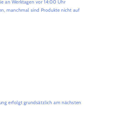
 die an Werktagen vor 14:00 Uhr
n, manchmal sind Produkte nicht auf
lung erfolgt grundsätzlich am nächsten