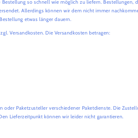
 Bestellung so schnell wie möglich zu liefern. Bestellungen,
ersendet. Allerdings können wir dem nicht immer nachkomme
 Bestellung etwas länger dauern.
zgl. Versandkosten. Die Versandkosten betragen:
n oder Paketzusteller verschiedener Paketdienste. Die Zustel
n Lieferzeitpunkt können wir leider nicht garantieren.