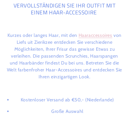
VERVOLLSTÄNDIGEN SIE IHR OUTFIT MIT
EINEM HAAR-ACCESSOIRE
Kurzes oder langes Haar, mit den
Haaraccessoires
von
Liefs uit Zierikzee entdecken Sie verschiedene
Möglichkeiten, Ihrer Frisur das gewisse Etwas zu
verleihen. Die passenden Scrunchies, Haarspangen
und Haarbänder findest Du bei uns. Betreten Sie die
Welt farbenfroher Haar-Accessoires und entdecken Sie
Ihren einzigartigen Look.
Kostenloser Versand ab €50,- (Niederlande)
Große Auswahl