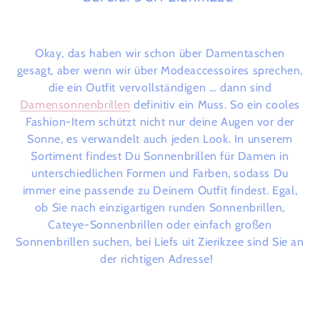
Okay, das haben wir schon über Damentaschen
gesagt, aber wenn wir über Modeaccessoires sprechen,
die ein Outfit vervollständigen … dann
sind
Damensonnenbrillen
definitiv ein Muss. So ein cooles
Fashion-Item schützt nicht nur deine Augen vor der
Sonne, es verwandelt auch jeden Look. In unserem
Sortiment findest Du Sonnenbrillen für Damen in
unterschiedlichen Formen und Farben, sodass Du
immer eine passende zu Deinem Outfit findest. Egal,
ob Sie nach einzigartigen runden Sonnenbrillen,
Cateye-Sonnenbrillen oder einfach großen
Sonnenbrillen suchen, bei Liefs uit Zierikzee
sind Sie an
der richtigen Adresse!