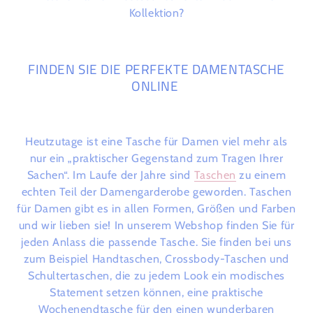
Kollektion?
FINDEN SIE DIE PERFEKTE DAMENTASCHE
ONLINE
Heutzutage ist eine Tasche für Damen viel mehr als
nur ein „praktischer Gegenstand zum Tragen Ihrer
Sachen“. Im Laufe der Jahre
sind
Taschen
zu einem
echten Teil der Damengarderobe geworden. Taschen
für Damen gibt es in allen Formen, Größen und Farben
und
wir lieben sie!
In unserem Webshop finden Sie für
jeden Anlass die passende Tasche. Sie finden bei uns
zum Beispiel Handtaschen, Crossbody-Taschen und
Schultertaschen, die zu jedem Look ein modisches
Statement setzen können, eine praktische
Wochenendtasche für den einen wunderbaren