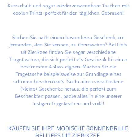
Kurzurlaub
und sogar wiederverwendbare Taschen mit
coolen Prints: perfekt für den täglichen Gebrauch!
Suchen Sie nach einem besonderen Geschenk, um
jemanden, den Sie kennen, zu überraschen? Bei Liefs
uit Zierikzee finden Sie sogar verschiedene
Tragetaschen, die sich perfekt als Geschenk für einen
bestimmten Anlass eignen. Machen Sie die
Tragetasche beispielsweise zur Grundlage eines
schönen Geschenksets. Suche dazu verschiedene
(kleine) Geschenke heraus, die perfekt zum
Beschenkten passen, packe alles in eine unserer
lustigen Tragetaschen
und voilà!
KAUFEN SIE IHRE MODISCHE SONNENBRILLE
BEI LIEFS UIT ZIERIKZEE