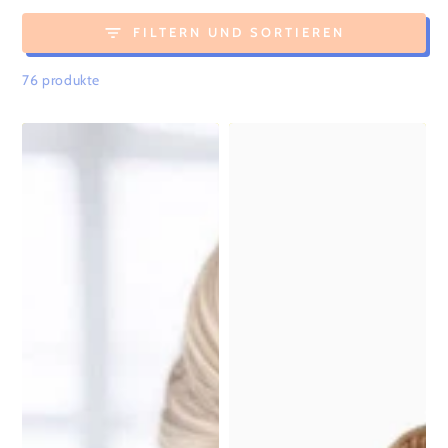
FILTERN UND SORTIEREN
76 produkte