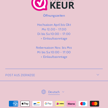
Öffnungszeiten
Hochsaison April bis Okt
Mo 12.00 - 17.00
Di bis Sa 10:00 - 17:00
+ Einkaufssonntage
Nebensaison Nov. bis Mrz
Mi bis Sa 10:00 - 17:00
+ Einkaufssonntage
POST AUS ZIERIKZEE
Language
Deutsch
Zahlungsmöglichkeiten