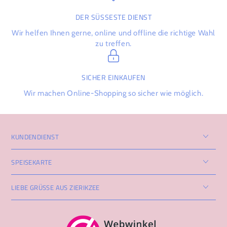
DER SÜSSESTE DIENST
Wir helfen Ihnen gerne, online und offline die richtige Wahl
zu treffen.
SICHER EINKAUFEN
Wir machen Online-Shopping so sicher wie möglich.
KUNDENDIENST
SPEISEKARTE
LIEBE GRÜSSE AUS ZIERIKZEE