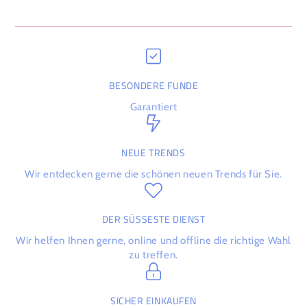
BESONDERE FUNDE
Garantiert
NEUE TRENDS
Wir entdecken gerne die schönen neuen Trends für Sie.
DER SÜSSESTE DIENST
Wir helfen Ihnen gerne, online und offline die richtige Wahl
zu treffen.
SICHER EINKAUFEN