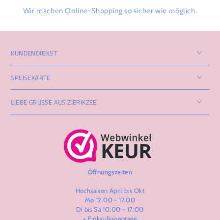
Wir machen Online-Shopping so sicher wie möglich.
KUNDENDIENST
SPEISEKARTE
LIEBE GRÜSSE AUS ZIERIKZEE
Öffnungszeiten
Hochsaison April bis Okt
Mo 12.00 - 17.00
Di bis Sa 10:00 - 17:00
+ Einkaufssonntage