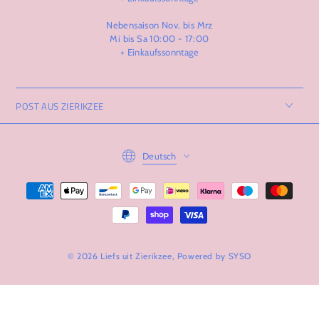
Nebensaison Nov. bis Mrz
Mi bis Sa 10:00 - 17:00
+ Einkaufssonntage
POST AUS ZIERIKZEE
Language
Deutsch
Zahlungsmöglichkeiten
© 2026 Liefs uit Zierikzee, Powered by
SYSO