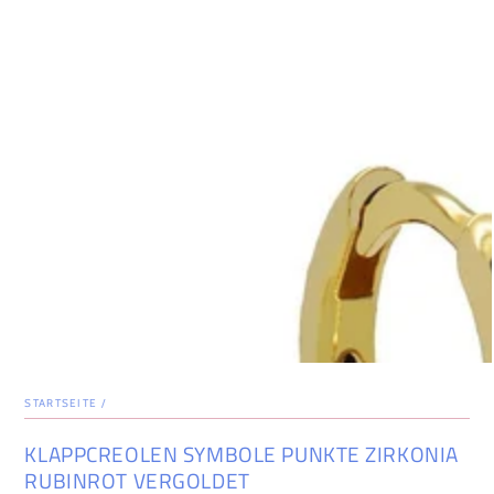
STARTSEITE
/
KLAPPCREOLEN SYMBOLE PUNKTE ZIRKONIA
RUBINROT VERGOLDET