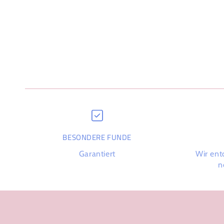
BESONDERE FUNDE
Garantiert
Wir ent
n