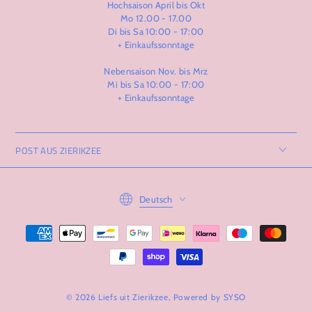
Hochsaison April bis Okt
Mo 12.00 - 17.00
Di bis Sa 10:00 - 17:00
+ Einkaufssonntage
Nebensaison Nov. bis Mrz
Mi bis Sa 10:00 - 17:00
+ Einkaufssonntage
POST AUS ZIERIKZEE
Language
Deutsch
Zahlungsmöglichkeiten
© 2026 Liefs uit Zierikzee, Powered by
SYSO