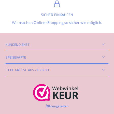
SICHER EINKAUFEN
Wir machen Online-Shopping so sicher wie möglich.
KUNDENDIENST
SPEISEKARTE
LIEBE GRÜSSE AUS ZIERIKZEE
Öffnungszeiten