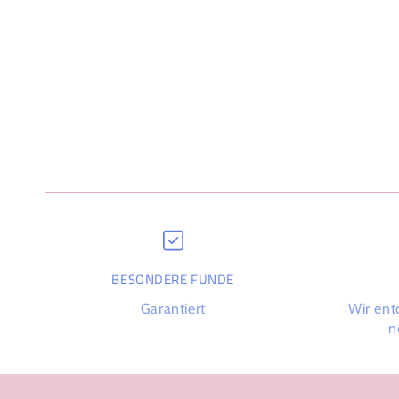
BESONDERE FUNDE
Garantiert
Wir ent
n