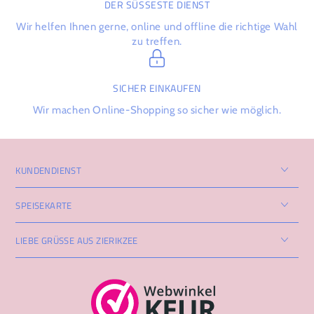
DER SÜSSESTE DIENST
Wir helfen Ihnen gerne, online und offline die richtige Wahl
zu treffen.
SICHER EINKAUFEN
Wir machen Online-Shopping so sicher wie möglich.
KUNDENDIENST
SPEISEKARTE
LIEBE GRÜSSE AUS ZIERIKZEE