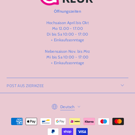
Öffnungszeiten
Hochsaison April bis Okt
Mo 12.00 - 17.00
Di bis Sa 10:00 - 17:00
+ Einkaufssonntage
Nebensaison Nov. bis Mrz
Mi bis Sa 10:00 - 17:00
+ Einkaufssonntage
POST AUS ZIERIKZEE
Language
Deutsch
Zahlungsmöglichkeiten