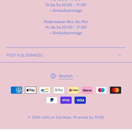
Di bis Sa 10:00 - 17:00
+ Einkaufssonntage
Nebensaison Nov. bis Mrz
Mi bis Sa 10:00 - 17:00
+ Einkaufssonntage
POST AUS ZIERIKZEE
Language
Deutsch
Zahlungsmöglichkeiten
© 2026 Liefs uit Zierikzee, Powered by
SYSO