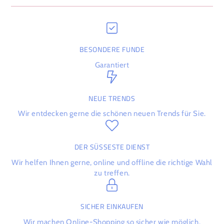
BESONDERE FUNDE
Garantiert
NEUE TRENDS
Wir entdecken gerne die schönen neuen Trends für Sie.
DER SÜSSESTE DIENST
Wir helfen Ihnen gerne, online und offline die richtige Wahl
zu treffen.
SICHER EINKAUFEN
Wir machen Online-Shopping so sicher wie möglich.