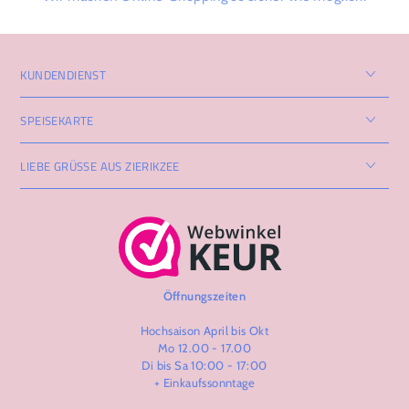
KUNDENDIENST
SPEISEKARTE
LIEBE GRÜSSE AUS ZIERIKZEE
Öffnungszeiten
Hochsaison April bis Okt
Mo 12.00 - 17.00
Di bis Sa 10:00 - 17:00
+ Einkaufssonntage