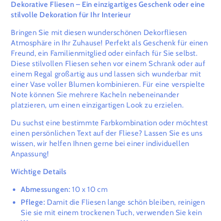
Dekorative Fliesen – Ein einzigartiges Geschenk oder eine
stilvolle Dekoration für Ihr Interieur
Bringen Sie mit diesen wunderschönen Dekorfliesen
Atmosphäre in Ihr Zuhause! Perfekt als Geschenk für einen
Freund, ein Familienmitglied oder einfach für Sie selbst.
Diese stilvollen Fliesen sehen vor einem Schrank oder auf
einem Regal großartig aus und lassen sich wunderbar mit
einer Vase voller Blumen kombinieren. Für eine verspielte
Note können Sie mehrere Kacheln nebeneinander
platzieren, um einen einzigartigen Look zu erzielen.
Du suchst eine bestimmte Farbkombination oder möchtest
einen persönlichen Text auf der Fliese? Lassen Sie es uns
wissen, wir helfen Ihnen gerne bei einer individuellen
Anpassung!
Wichtige Details
Abmessungen:
10 x 10 cm
Pflege:
Damit die Fliesen lange schön bleiben, reinigen
Sie sie mit einem trockenen Tuch, verwenden Sie kein