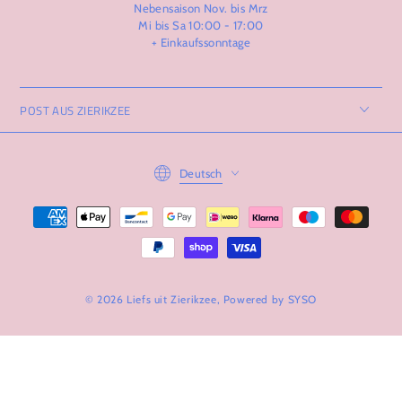
Nebensaison Nov. bis Mrz
Mi bis Sa 10:00 - 17:00
+ Einkaufssonntage
POST AUS ZIERIKZEE
Language
Deutsch
Zahlungsmöglichkeiten
© 2026 Liefs uit Zierikzee, Powered by
SYSO