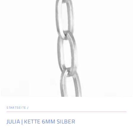
STARTSEITE
/
JULIA | KETTE 6MM SILBER