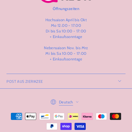
Öffnungszeiten
Hochsaison April bis Okt
Mo 12.00 - 17.00
Di bis Sa 10:00 - 17:00
+ Einkaufssonntage
Nebensaison Nov. bis Mrz
Mi bis Sa 10:00 - 17:00
+ Einkaufssonntage
POST AUS ZIERIKZEE
Language
Deutsch
Zahlungsmöglichkeiten