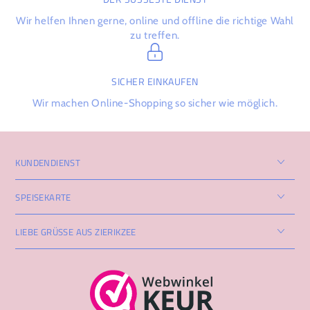
Wir helfen Ihnen gerne, online und offline die richtige Wahl
zu treffen.
SICHER EINKAUFEN
Wir machen Online-Shopping so sicher wie möglich.
KUNDENDIENST
SPEISEKARTE
LIEBE GRÜSSE AUS ZIERIKZEE